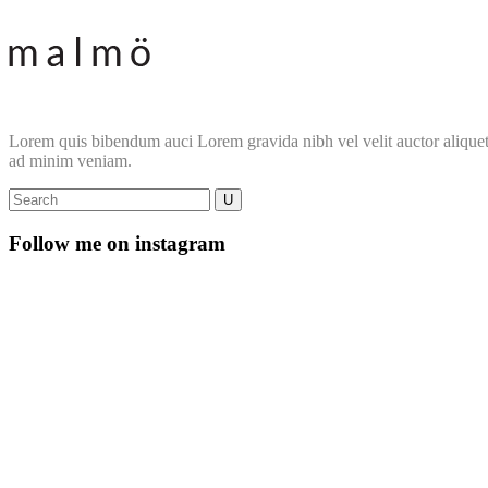
Lorem quis bibendum auci Lorem gravida nibh vel velit auctor aliquet. 
ad minim veniam.
Follow me on instagram