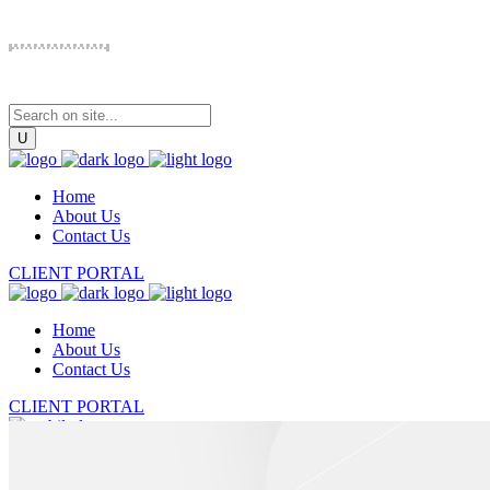
Home
About Us
Contact Us
CLIENT PORTAL
Home
About Us
Contact Us
CLIENT PORTAL
Home
About Us