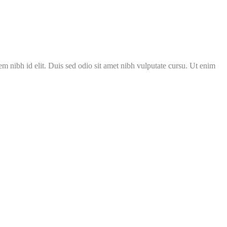
m nibh id elit. Duis sed odio sit amet nibh vulputate cursu. Ut enim