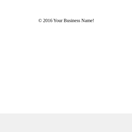
© 2016 Your Business Name!