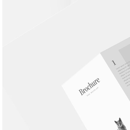
Contact Us