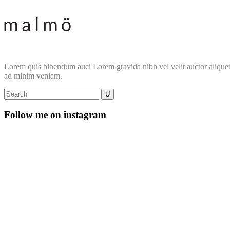
Lorem quis bibendum auci Lorem gravida nibh vel velit auctor aliquet. 
ad minim veniam.
Follow me on instagram