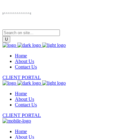
Home
About Us
Contact Us
CLIENT PORTAL
Home
About Us
Contact Us
CLIENT PORTAL
Home
About Us