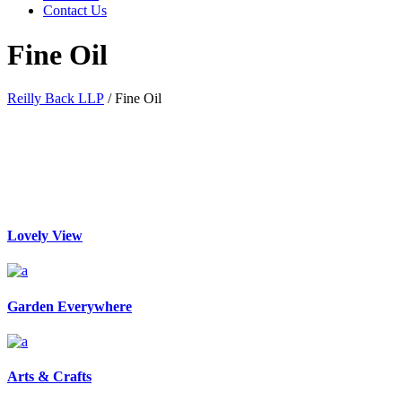
Contact Us
Fine Oil
Reilly Back LLP
/
Fine Oil
Lovely View
Garden Everywhere
Arts & Crafts