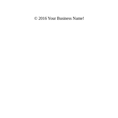
© 2016 Your Business Name!