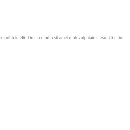
m nibh id elit. Duis sed odio sit amet nibh vulputate cursu. Ut enim