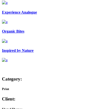
Experience Analogue
Organic Bites
Inspired by Nature
Category:
Print
Client: