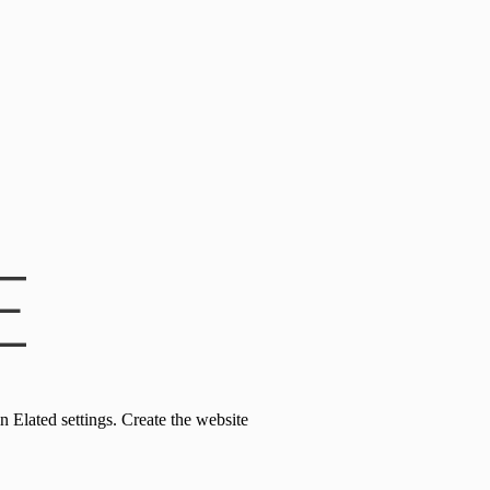
E
 Elated settings. Create the website