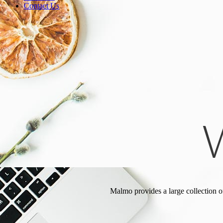
Contact Us
Malmo provides a large collection o