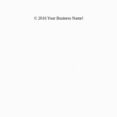
© 2016 Your Business Name!