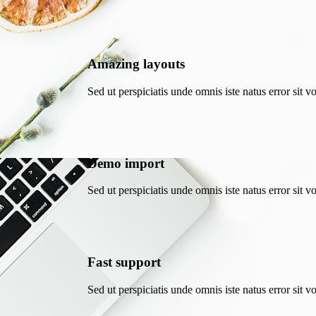
Amazing layouts
Sed ut perspiciatis unde omnis iste natus error sit
Demo import
Sed ut perspiciatis unde omnis iste natus error sit
Fast support
Sed ut perspiciatis unde omnis iste natus error sit