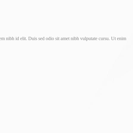
m nibh id elit. Duis sed odio sit amet nibh vulputate cursu. Ut enim