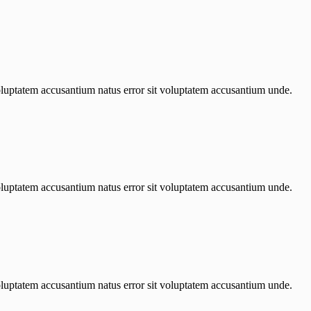
 voluptatem accusantium natus error sit voluptatem accusantium unde.
 voluptatem accusantium natus error sit voluptatem accusantium unde.
 voluptatem accusantium natus error sit voluptatem accusantium unde.