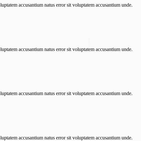
 voluptatem accusantium natus error sit voluptatem accusantium unde.
 voluptatem accusantium natus error sit voluptatem accusantium unde.
 voluptatem accusantium natus error sit voluptatem accusantium unde.
 voluptatem accusantium natus error sit voluptatem accusantium unde.