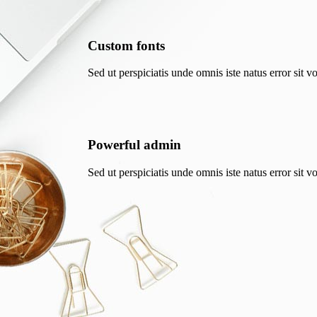
Custom fonts
Sed ut perspiciatis unde omnis iste natus error sit
Powerful admin
Sed ut perspiciatis unde omnis iste natus error sit