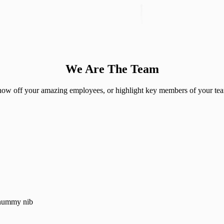
We Are The Team
ow off your amazing employees, or highlight key members of your te
nonummy nib