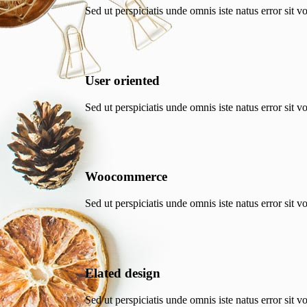
Sed ut perspiciatis unde omnis iste natus error sit
User oriented
Sed ut perspiciatis unde omnis iste natus error sit
Woocommerce
Sed ut perspiciatis unde omnis iste natus error sit
Elated design
Sed ut perspiciatis unde omnis iste natus error sit